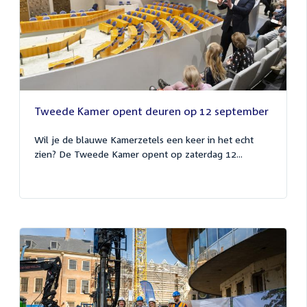
Tweede Kamer opent deuren op 12 september
Wil je de blauwe Kamerzetels een keer in het echt
zien? De Tweede Kamer opent op zaterdag 12...