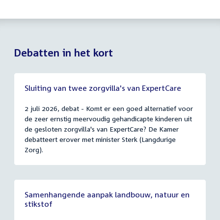
Debatten in het kort
Sluiting van twee zorgvilla's van ExpertCare
2 juli 2026, debat - Komt er een goed alternatief voor
de zeer ernstig meervoudig gehandicapte kinderen uit
de gesloten zorgvilla's van ExpertCare? De Kamer
debatteert erover met minister Sterk (Langdurige
Zorg).
Samenhangende aanpak landbouw, natuur en
stikstof