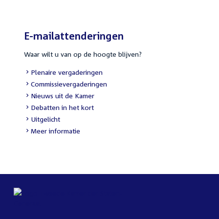
E-mailattenderingen
Waar wilt u van op de hoogte blijven?
Plenaire vergaderingen
Commissievergaderingen
Nieuws uit de Kamer
Debatten in het kort
Uitgelicht
Meer informatie