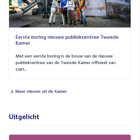
Eerste boring nieuwe publieksentree Tweede
Kamer
Met een eerste boring is de bouw van de nieuwe
publieksentree van de Tweede Kamer officieel van
start...
Meer nieuws uit de Kamer
Uitgelicht