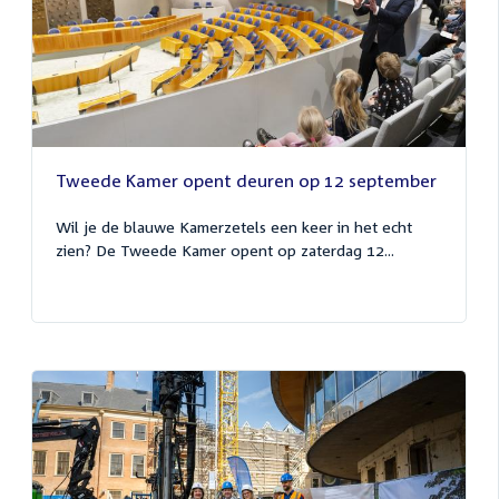
Tweede Kamer opent deuren op 12 september
Wil je de blauwe Kamerzetels een keer in het echt
zien? De Tweede Kamer opent op zaterdag 12...