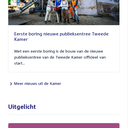
Eerste boring nieuwe publieksentree Tweede
Kamer
Met een eerste boring is de bouw van de nieuwe
publieksentree van de Tweede Kamer officieel van
start...
Meer nieuws uit de Kamer
Uitgelicht