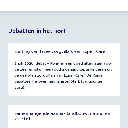
Debatten in het kort
Sluiting van twee zorgvilla's van ExpertCare
2 juli 2026, debat - Komt er een goed alternatief voor
de zeer ernstig meervoudig gehandicapte kinderen uit
de gesloten zorgvilla's van ExpertCare? De Kamer
debatteert erover met minister Sterk (Langdurige
Zorg).
Samenhangende aanpak landbouw, natuur en
stikstof