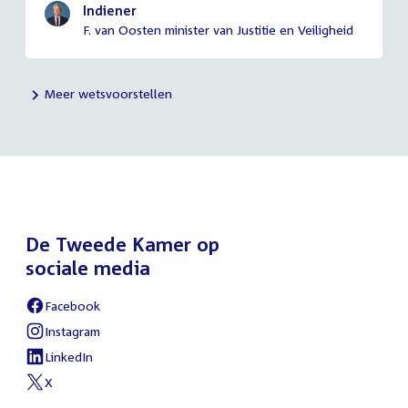
Indiener
F. van Oosten minister van Justitie en Veiligheid
Meer wetsvoorstellen
De Tweede Kamer op
sociale media
Facebook
Instagram
LinkedIn
X