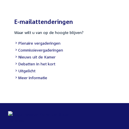
E-mailattenderingen
Waar wilt u van op de hoogte blijven?
Plenaire vergaderingen
Commissievergaderingen
Nieuws uit de Kamer
Debatten in het kort
Uitgelicht
Meer informatie