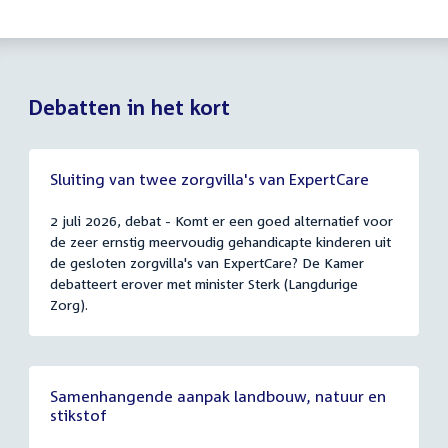
Debatten in het kort
Sluiting van twee zorgvilla's van ExpertCare
2 juli 2026, debat - Komt er een goed alternatief voor
de zeer ernstig meervoudig gehandicapte kinderen uit
de gesloten zorgvilla's van ExpertCare? De Kamer
debatteert erover met minister Sterk (Langdurige
Zorg).
Samenhangende aanpak landbouw, natuur en
stikstof