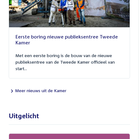
Eerste boring nieuwe publieksentree Tweede
Kamer
Met een eerste boring is de bouw van de nieuwe
publieksentree van de Tweede Kamer officieel van
start...
Meer nieuws uit de Kamer
Uitgelicht