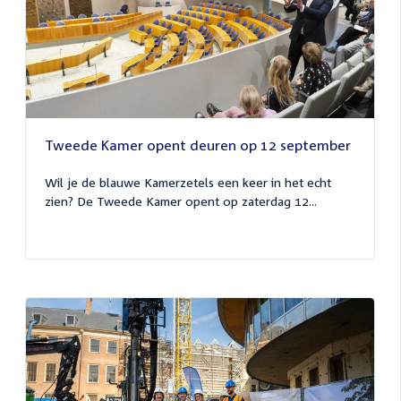
Tweede Kamer opent deuren op 12 september
Wil je de blauwe Kamerzetels een keer in het echt
zien? De Tweede Kamer opent op zaterdag 12...