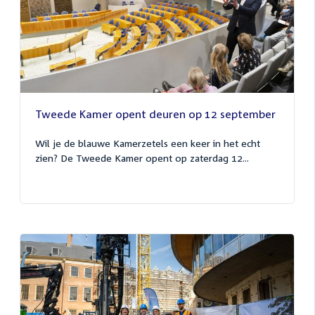
Tweede Kamer opent deuren op 12 september
Wil je de blauwe Kamerzetels een keer in het echt
zien? De Tweede Kamer opent op zaterdag 12...