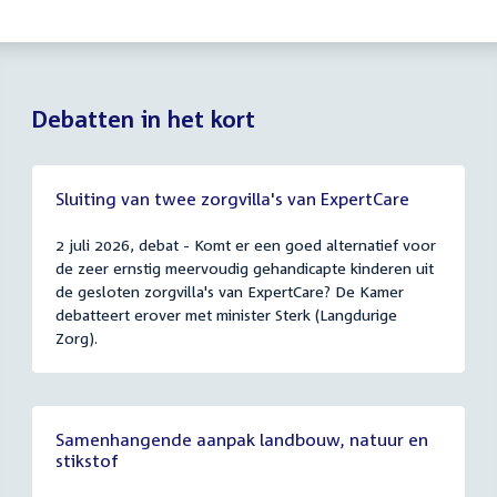
Debatten in het kort
Sluiting van twee zorgvilla's van ExpertCare
2 juli 2026, debat - Komt er een goed alternatief voor
de zeer ernstig meervoudig gehandicapte kinderen uit
de gesloten zorgvilla's van ExpertCare? De Kamer
debatteert erover met minister Sterk (Langdurige
Zorg).
Samenhangende aanpak landbouw, natuur en
stikstof