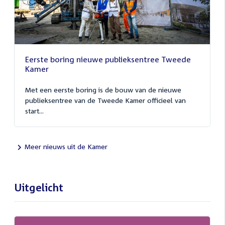
Eerste boring nieuwe publieksentree Tweede
Kamer
Met een eerste boring is de bouw van de nieuwe
publieksentree van de Tweede Kamer officieel van
start...
Meer nieuws uit de Kamer
Uitgelicht