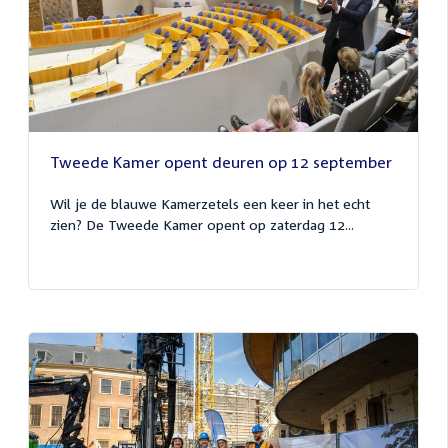
Tweede Kamer opent deuren op 12 september
Wil je de blauwe Kamerzetels een keer in het echt
zien? De Tweede Kamer opent op zaterdag 12...