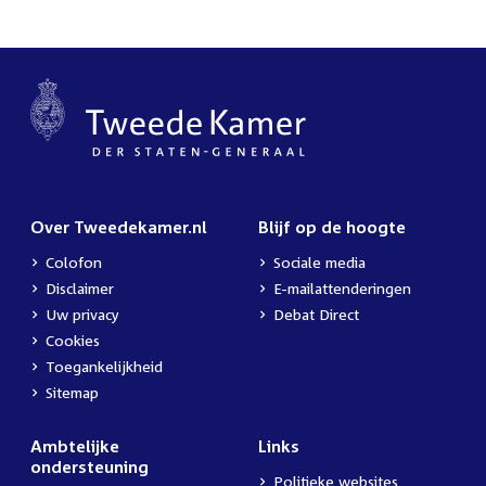
Over Tweedekamer.nl
Blijf op de hoogte
Colofon
Sociale media
Disclaimer
E-mailattenderingen
Uw privacy
Debat Direct
Cookies
Toegankelijkheid
Sitemap
Ambtelijke
Links
ondersteuning
Politieke websites