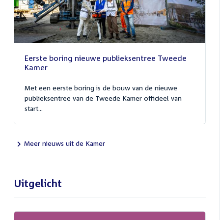
Eerste boring nieuwe publieksentree Tweede
Kamer
Met een eerste boring is de bouw van de nieuwe
publieksentree van de Tweede Kamer officieel van
start...
Meer nieuws uit de Kamer
Uitgelicht