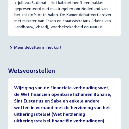
1 juli 2026, debat - Het kabinet heeft een pakket
gepresenteerd met maatregelen om Nederland van
het stikstofslot te halen. De Kamer debatteert erover
met minister Van Essen en staatssecretaris Erkens van
Landbouw, Visserij, Voedselzekerheid en Natuur.
Meer debatten in het kort
Wetsvoorstellen
Wijziging van de Financiële-verhoudingswet,
de Wet financiën openbare lichamen Bonaire,
Sint Eustatius en Saba en enkele andere
wetten in verband met de herziening van het
uitkeringsstelsel (Wet herziening
uitkeringsstelsel financiële verhoudingen)