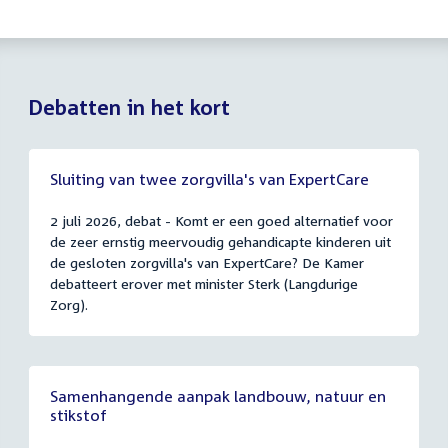
Debatten in het kort
Sluiting van twee zorgvilla's van ExpertCare
2 juli 2026, debat - Komt er een goed alternatief voor
de zeer ernstig meervoudig gehandicapte kinderen uit
de gesloten zorgvilla's van ExpertCare? De Kamer
debatteert erover met minister Sterk (Langdurige
Zorg).
Samenhangende aanpak landbouw, natuur en
stikstof