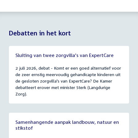
Debatten in het kort
Sluiting van twee zorgvilla's van ExpertCare
2 juli 2026, debat - Komt er een goed alternatief voor
de zeer ernstig meervoudig gehandicapte kinderen uit
de gesloten zorgvilla's van ExpertCare? De Kamer
debatteert erover met minister Sterk (Langdurige
Zorg).
Samenhangende aanpak landbouw, natuur en
stikstof