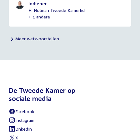
Indiener
H. Holman Tweede Kamerlid
+ 1 andere
Meer wetsvoorstellen
De Tweede Kamer op
sociale media
Facebook
Instagram
LinkedIn
X