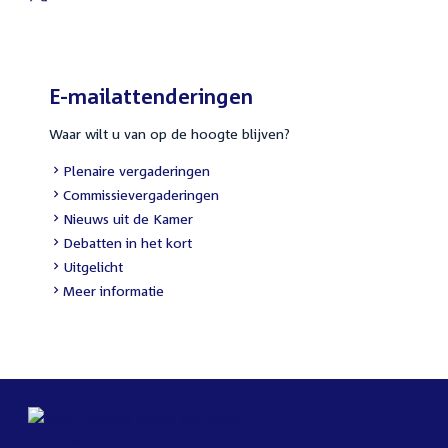
E-mailattenderingen
Waar wilt u van op de hoogte blijven?
Plenaire vergaderingen
Commissievergaderingen
Nieuws uit de Kamer
Debatten in het kort
Uitgelicht
Meer informatie