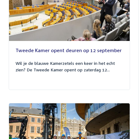
Tweede Kamer opent deuren op 12 september
Wil je de blauwe Kamerzetels een keer in het echt
zien? De Tweede Kamer opent op zaterdag 12...