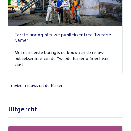
Eerste boring nieuwe publieksentree Tweede
Kamer
Met een eerste boring is de bouw van de nieuwe
publieksentree van de Tweede Kamer officieel van
start...
Meer nieuws uit de Kamer
Uitgelicht