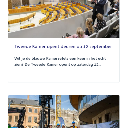
Tweede Kamer opent deuren op 12 september
Wil je de blauwe Kamerzetels een keer in het echt
zien? De Tweede Kamer opent op zaterdag 12...