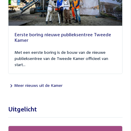
Eerste boring nieuwe publieksentree Tweede
Kamer
Met een eerste boring is de bouw van de nieuwe
publieksentree van de Tweede Kamer officieel van
start...
Meer nieuws uit de Kamer
Uitgelicht