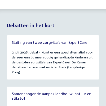
Debatten in het kort
Sluiting van twee zorgvilla's van ExpertCare
2 juli 2026, debat - Komt er een goed alternatief voor
de zeer ernstig meervoudig gehandicapte kinderen uit
de gesloten zorgvilla's van ExpertCare? De Kamer
debatteert erover met minister Sterk (Langdurige
Zorg).
Samenhangende aanpak landbouw, natuur en
stikstof